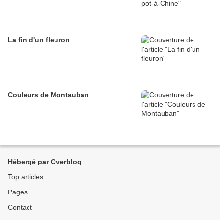
La fin d'un fleuron
Couleurs de Montauban
Hébergé par Overblog
Top articles
Pages
Contact