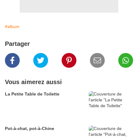
#album
Partager
Vous aimerez aussi
La Petite Table de Toilette
Pot-à-chat, pot-à-Chine