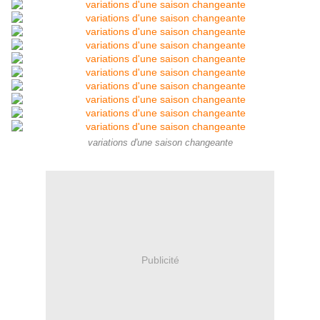
variations d'une saison changeante
Publicité