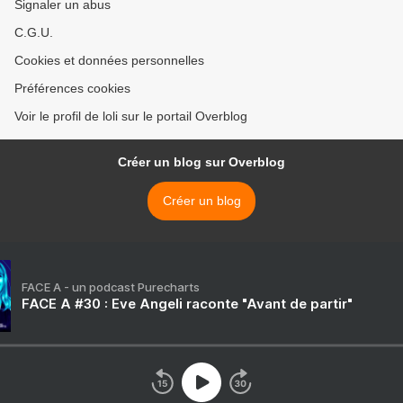
Signaler un abus
C.G.U.
Cookies et données personnelles
Préférences cookies
Voir le profil de loli sur le portail Overblog
Créer un blog sur Overblog
Créer un blog
FACE A - un podcast Purecharts
FACE A #30 : Eve Angeli raconte "Avant de partir"