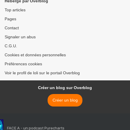
Hébergé par Overblog
Top articles
Pages
Contact
Signaler un abus
C.G.U.
Cookies et données personnelles
Préférences cookies
Voir le profil de loli sur le portail Overblog
Créer un blog sur Overblog
Créer un blog
FACE A - un podcast Purecharts