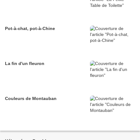
Pot-à-chat, pot-à-Chine
La fin d'un fleuron
Couleurs de Montauban