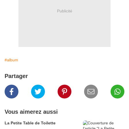
Publicité
#album
Partager
Vous aimerez aussi
La Petite Table de Toilette