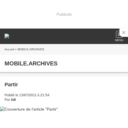
Publicité
MENU
Accueil
» MOBILE.ARCHIVES
MOBILE.ARCHIVES
Partir
Publié le 13/07/2011 à 21:54
Par
loli