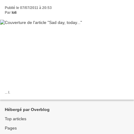
Publié le 07/07/2011 à 20:53
Par
loli
... l.
Hébergé par Overblog
Top articles
Pages