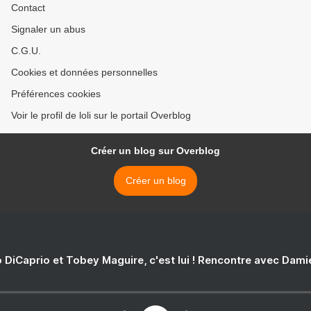
Contact
Signaler un abus
C.G.U.
Cookies et données personnelles
Préférences cookies
Voir le profil de loli sur le portail Overblog
Créer un blog sur Overblog
Créer un blog
 DiCaprio et Tobey Maguire, c'est lui ! Rencontre avec Dam